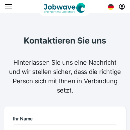
Kontaktieren Sie uns
Hinterlassen Sie uns eine Nachricht
und wir stellen sicher, dass die richtige
Person sich mit Ihnen in Verbindung
setzt.
Ihr Name