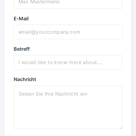
E-Mail
Betreff
Nachricht