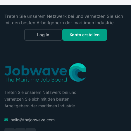
Treten Sie unserem Netzwerk bei und vernetzen Sie sich
mit den besten Arbeitgebern der maritimen Industrie
Log In
Konto erstellen
Treten Sie unserem Netzwerk bei und
vernetzen Sie sich mit den besten
Arbeitgebern der maritimen Industrie
hello@thejobwave.com