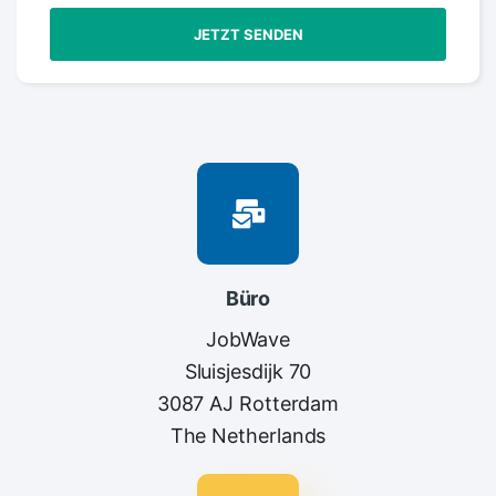
JETZT SENDEN
Büro
JobWave
Sluisjesdijk 70
3087 AJ Rotterdam
The Netherlands