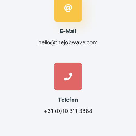
E-Mail
hello@thejobwave.com
Telefon
+31 (0)10 311 3888