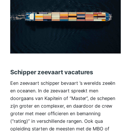
Schipper zeevaart vacatures
Een zeevaart schipper bevaart ’s werelds zeeën
en oceanen. In de zeevaart spreekt men
doorgaans van Kapitein of “Master”, de schepen
zijn groter en complexer, en daardoor de crew
groter met meer officieren en bemanning
(“rating)” in verschillende rangen. Ook qua
opleiding starten de meesten met de MBO of