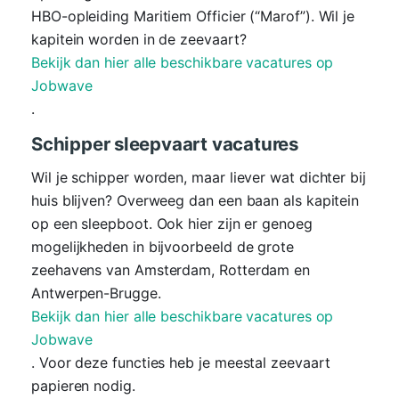
HBO-opleiding Maritiem Officier (“Marof”). Wil je
kapitein worden in de zeevaart?
Bekijk dan hier alle beschikbare vacatures op
Jobwave
.
Schipper sleepvaart vacatures
Wil je schipper worden, maar liever wat dichter bij
huis blijven? Overweeg dan een baan als kapitein
op een sleepboot. Ook hier zijn er genoeg
mogelijkheden in bijvoorbeeld de grote
zeehavens van Amsterdam, Rotterdam en
Antwerpen-Brugge.
Bekijk dan hier alle beschikbare vacatures op
Jobwave
. Voor deze functies heb je meestal zeevaart
papieren nodig.