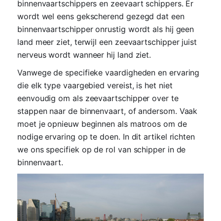
binnenvaartschippers en zeevaart schippers. Er
wordt wel eens gekscherend gezegd dat een
binnenvaartschipper onrustig wordt als hij geen
land meer ziet, terwijl een zeevaartschipper juist
nerveus wordt wanneer hij land ziet.
Vanwege de specifieke vaardigheden en ervaring
die elk type vaargebied vereist, is het niet
eenvoudig om als zeevaartschipper over te
stappen naar de binnenvaart, of andersom. Vaak
moet je opnieuw beginnen als matroos om de
nodige ervaring op te doen. In dit artikel richten
we ons specifiek op de rol van schipper in de
binnenvaart.