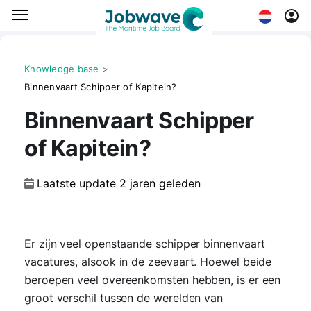
Knowledge base
>
Binnenvaart Schipper of Kapitein?
Binnenvaart Schipper
of Kapitein?
Laatste update
2 jaren geleden
CAREER
Er zijn veel openstaande schipper binnenvaart
vacatures, alsook in de zeevaart. Hoewel beide
beroepen veel overeenkomsten hebben, is er een
groot verschil tussen de werelden van