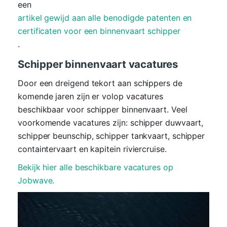
een
artikel gewijd aan alle benodigde patenten en
certificaten voor een binnenvaart schipper
.
Schipper binnenvaart vacatures
Door een dreigend tekort aan schippers de
komende jaren zijn er volop vacatures
beschikbaar voor schipper binnenvaart. Veel
voorkomende vacatures zijn: schipper duwvaart,
schipper beunschip, schipper tankvaart, schipper
containtervaart en kapitein riviercruise.
Bekijk hier alle beschikbare vacatures op
Jobwave.