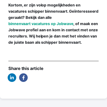
Kortom, er zijn volop mogelijkheden en
vacatures schipper binnenvaart. Geïnteresseerd
geraakt? Bekijk dan alle
binnenvaart vacatures op Jobwave
, of maak een
Jobwave profiel aan en kom in contact met onze
recruiters. Wij helpen je dan met het vinden van
de juiste baan als schipper binnenvaart.
Share this article