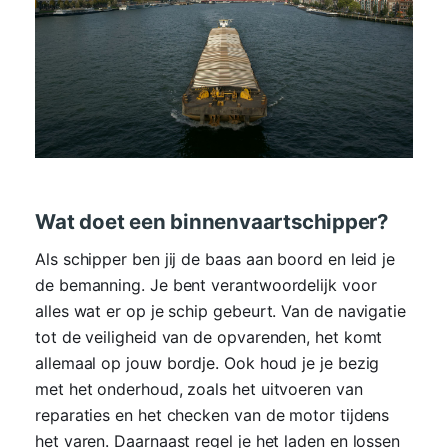
Wat doet een binnenvaartschipper?
Als schipper ben jij de baas aan boord en leid je
de bemanning. Je bent verantwoordelijk voor
alles wat er op je schip gebeurt. Van de navigatie
tot de veiligheid van de opvarenden, het komt
allemaal op jouw bordje. Ook houd je je bezig
met het onderhoud, zoals het uitvoeren van
reparaties en het checken van de motor tijdens
het varen. Daarnaast regel je het laden en lossen