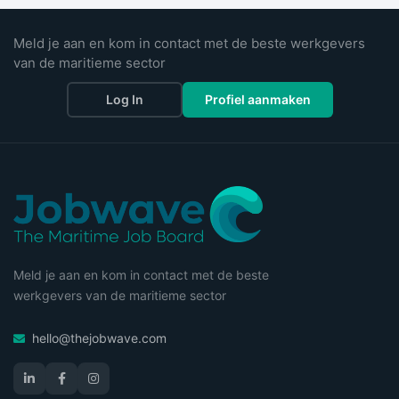
Meld je aan en kom in contact met de beste werkgevers
van de maritieme sector
Log In
Profiel aanmaken
Meld je aan en kom in contact met de beste
werkgevers van de maritieme sector
hello@thejobwave.com