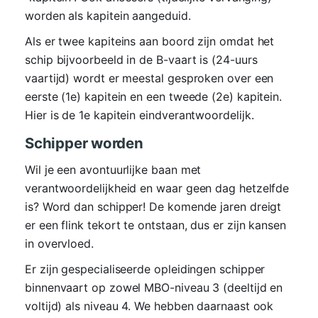
worden als kapitein aangeduid.
Als er twee kapiteins aan boord zijn omdat het
schip bijvoorbeeld in de B-vaart is (24-uurs
vaartijd) wordt er meestal gesproken over een
eerste (1e) kapitein en een tweede (2e) kapitein.
Hier is de 1e kapitein eindverantwoordelijk.
Schipper worden
Wil je een avontuurlijke baan met
verantwoordelijkheid en waar geen dag hetzelfde
is? Word dan schipper! De komende jaren dreigt
er een flink tekort te ontstaan, dus er zijn kansen
in overvloed.
Er zijn gespecialiseerde opleidingen schipper
binnenvaart op zowel MBO-niveau 3 (deeltijd en
voltijd) als niveau 4. We hebben daarnaast ook