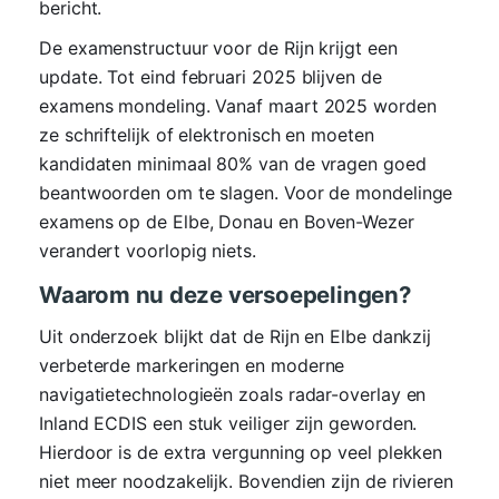
bericht.
De examenstructuur voor de Rijn krijgt een
update. Tot eind februari 2025 blijven de
examens mondeling. Vanaf maart 2025 worden
ze schriftelijk of elektronisch en moeten
kandidaten minimaal 80% van de vragen goed
beantwoorden om te slagen. Voor de mondelinge
examens op de Elbe, Donau en Boven-Wezer
verandert voorlopig niets.
Waarom nu deze versoepelingen?
Uit onderzoek blijkt dat de Rijn en Elbe dankzij
verbeterde markeringen en moderne
navigatietechnologieën zoals radar-overlay en
Inland ECDIS een stuk veiliger zijn geworden.
Hierdoor is de extra vergunning op veel plekken
niet meer noodzakelijk. Bovendien zijn de rivieren