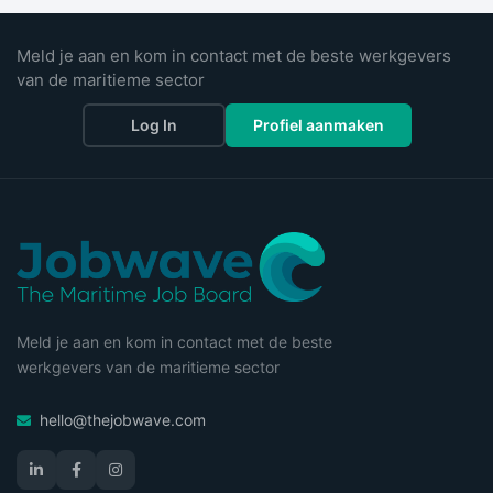
Meld je aan en kom in contact met de beste werkgevers
van de maritieme sector
Log In
Profiel aanmaken
Meld je aan en kom in contact met de beste
werkgevers van de maritieme sector
hello@thejobwave.com