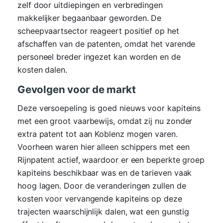
zelf door uitdiepingen en verbredingen
makkelijker begaanbaar geworden. De
scheepvaartsector reageert positief op het
afschaffen van de patenten, omdat het varende
personeel breder ingezet kan worden en de
kosten dalen.
Gevolgen voor de markt
Deze versoepeling is goed nieuws voor kapiteins
met een groot vaarbewijs, omdat zij nu zonder
extra patent tot aan Koblenz mogen varen.
Voorheen waren hier alleen schippers met een
Rijnpatent actief, waardoor er een beperkte groep
kapiteins beschikbaar was en de tarieven vaak
hoog lagen. Door de veranderingen zullen de
kosten voor vervangende kapiteins op deze
trajecten waarschijnlijk dalen, wat een gunstig