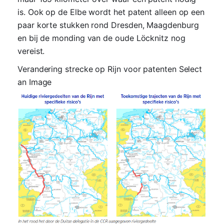
is. Ook op de Elbe wordt het patent alleen op een
paar korte stukken rond Dresden, Maagdenburg
en bij de monding van de oude Löcknitz nog
vereist.
Verandering strecke op Rijn voor patenten Select
an Image