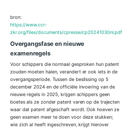
bron:
https://www.ccr-
zkr.org/files/documents/cpresse/cp20241030nl.pdf
Overgangsfase en nieuwe
examenregels
Voor schippers die normaal gesproken hun patent
zouden moeten halen, verandert er ook iets in de
overgangsperiode. Tussen de beslissing op 5
december 2024 en de officiële invoering van de
nieuwe regels in 2025, krijgen schippers geen
boetes als ze zonder patent varen op de trajecten
waar dat patent afgeschaft wordt. Ook hoeven ze
geen examen meer te doen voor deze stukken;
wie zich al heeft ingeschreven, krijgt hierover