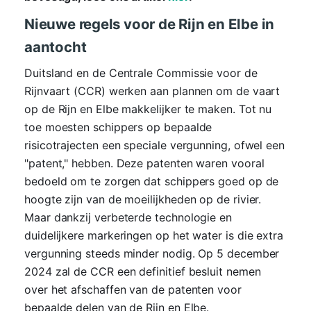
Nieuwe regels voor de Rijn en Elbe in
aantocht
Duitsland en de Centrale Commissie voor de
Rijnvaart (CCR) werken aan plannen om de vaart
op de Rijn en Elbe makkelijker te maken. Tot nu
toe moesten schippers op bepaalde
risicotrajecten een speciale vergunning, ofwel een
"patent," hebben. Deze patenten waren vooral
bedoeld om te zorgen dat schippers goed op de
hoogte zijn van de moeilijkheden op de rivier.
Maar dankzij verbeterde technologie en
duidelijkere markeringen op het water is die extra
vergunning steeds minder nodig. Op 5 december
2024 zal de CCR een definitief besluit nemen
over het afschaffen van de patenten voor
bepaalde delen van de Rijn en Elbe.