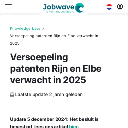
Knowledge base
>
Versoepeling patenten Rijn en Elbe verwacht in
2025
Versoepeling
patenten Rijn en Elbe
verwacht in 2025
Laatste update
2 jaren geleden
CAREER
Update 5 december 2024: Het besluit is
bevestigd, lees ons artikel
hier
.